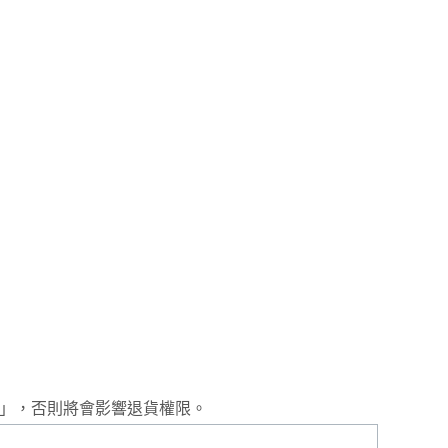
整」，否則將會影響退貨權限。