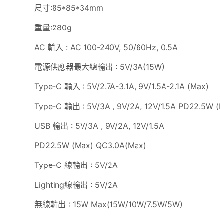
尺寸:85*85*34mm
重量:280g
AC 輸入 : AC 100-240V, 50/60Hz, 0.5A
電源供應器最大總輸出 : 5V/3A(15W)
Type-C 輸入 : 5V/2.7A-3.1A, 9V/1.5A-2.1A (Max)
Type-C 輸出 : 5V/3A , 9V/2A, 12V/1.5A PD22.5W 
USB 輸出 : 5V/3A , 9V/2A, 12V/1.5A
PD22.5W (Max) QC3.0A(Max)
Type-C 線輸出 : 5V/2A
Lighting線輸出 : 5V/2A
無線輸出 : 15W Max(15W/10W/7.5W/5W)