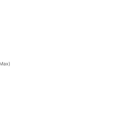
(Max)