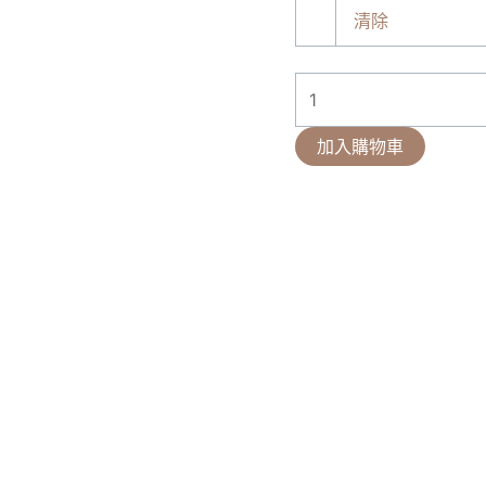
清除
加入購物車